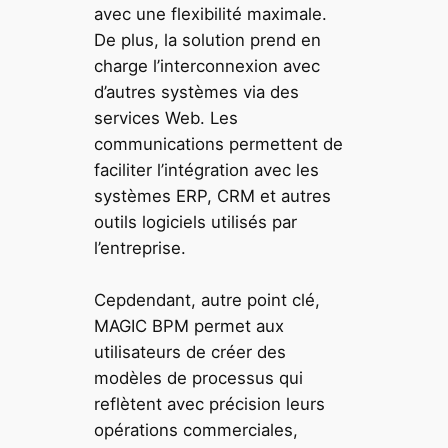
avec une flexibilité maximale.
De plus, la solution prend en
charge l’interconnexion avec
d’autres systèmes via des
services Web. Les
communications permettent de
faciliter l’intégration avec les
systèmes ERP, CRM et autres
outils logiciels utilisés par
l’entreprise.
Cepdendant, autre point clé,
MAGIC BPM permet aux
utilisateurs de créer des
modèles de processus qui
reflètent avec précision leurs
opérations commerciales,