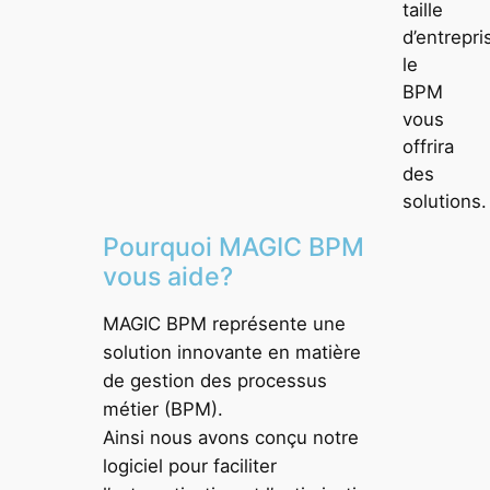
taille
d’entrepri
le
BPM
vous
offrira
des
solutions.
Pourquoi MAGIC BPM
vous aide?
MAGIC BPM représente une
solution innovante en matière
de gestion des processus
métier (BPM).
Ainsi nous avons conçu notre
logiciel pour faciliter