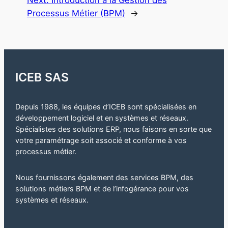
Processus Métier (BPM)
→
ICEB SAS
Depuis 1988, les équipes d’ICEB sont spécialisées en
développement logiciel et en systèmes et réseaux.
Spécialistes des solutions ERP, nous faisons en sorte que
votre paramétrage soit associé et conforme à vos
processus métier.
Nous fournissons également des services BPM, des
solutions métiers BPM et de l’infogérance pour vos
systèmes et réseaux.