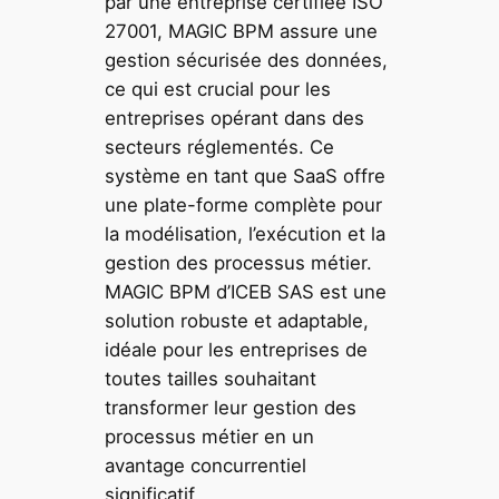
par une entreprise certifiée ISO
27001, MAGIC BPM assure une
gestion sécurisée des données,
ce qui est crucial pour les
entreprises opérant dans des
secteurs réglementés. Ce
système en tant que SaaS offre
une plate-forme complète pour
la modélisation, l’exécution et la
gestion des processus métier.
MAGIC BPM d’ICEB SAS est une
solution robuste et adaptable,
idéale pour les entreprises de
toutes tailles souhaitant
transformer leur gestion des
processus métier en un
avantage concurrentiel
significatif.