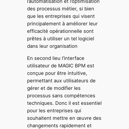
l’automatisation et l’optimisation
des processus métier, si bien
que les entreprises qui visent
principalement à améliorer leur
efficacité opérationnelle sont
prêtes à utiliser un tel logiciel
dans leur organisation
En second lieu l’interface
utilisateur de MAGIC BPM est
conçue pour être intuitive,
permettant aux utilisateurs de
gérer et de modifier les
processus sans compétences
techniques. Donc il est essentiel
pour les entreprises qui
souhaitent mettre en œuvre des
changements rapidement et