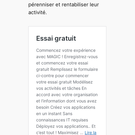
pérenniser et rentabiliser leur
activité.