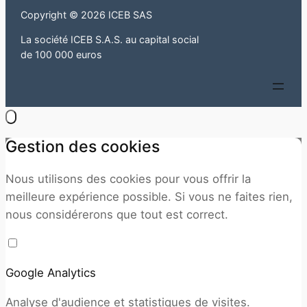
Copyright © 2026 ICEB SAS
La société ICEB S.A.S. au capital social
de 100 000 euros
Gestion des cookies
Nous utilisons des cookies pour vous offrir la
meilleure expérience possible. Si vous ne faites rien,
nous considérerons que tout est correct.
Google Analytics
Analyse d'audience et statistiques de visites.