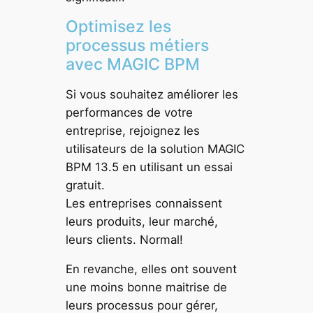
Optimisez les
processus métiers
avec MAGIC BPM
Si vous souhaitez améliorer les
performances de votre
entreprise, rejoignez les
utilisateurs de la solution MAGIC
BPM 13.5 en utilisant un essai
gratuit.
Les entreprises connaissent
leurs produits, leur marché,
leurs clients. Normal!
En revanche, elles ont souvent
une moins bonne maitrise de
leurs processus pour gérer,