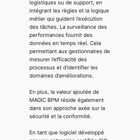
logistiques ou de support, en
intégrant les règles et la logique
métier qui guident l’exécution
des tâches. La surveillance des
performances fournit des
données en temps réel. Cela
permettant aux gestionnaires de
mesurer l’efficacité des
processus et d’identifier les
domaines d’améliorations.
En plus, la valeur ajoutée de
MAGIC BPM réside également
dans son approche axée sur la
sécurité et la conformité.
En tant que logiciel développé