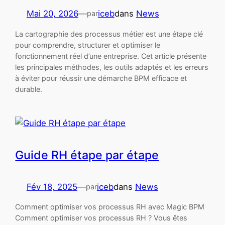
Mai 20, 2026
—
iceb
dans
News
par
La cartographie des processus métier est une étape clé
pour comprendre, structurer et optimiser le
fonctionnement réel d’une entreprise. Cet article présente
les principales méthodes, les outils adaptés et les erreurs
à éviter pour réussir une démarche BPM efficace et
durable.
Guide RH étape par étape
Fév 18, 2025
—
iceb
dans
News
par
Comment optimiser vos processus RH avec Magic BPM
Comment optimiser vos processus RH ? Vous êtes