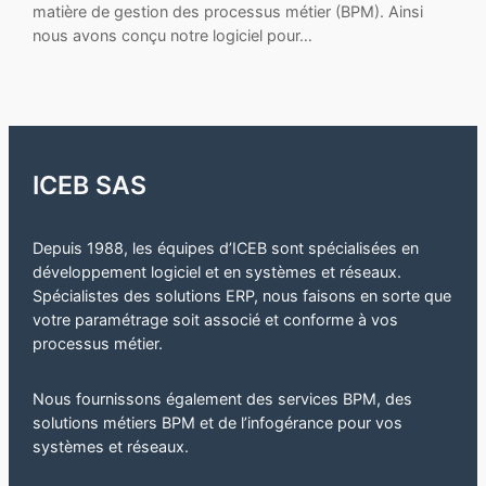
matière de gestion des processus métier (BPM). Ainsi
nous avons conçu notre logiciel pour…
ICEB SAS
Depuis 1988, les équipes d’ICEB sont spécialisées en
développement logiciel et en systèmes et réseaux.
Spécialistes des solutions ERP, nous faisons en sorte que
votre paramétrage soit associé et conforme à vos
processus métier.
Nous fournissons également des services BPM, des
solutions métiers BPM et de l’infogérance pour vos
systèmes et réseaux.