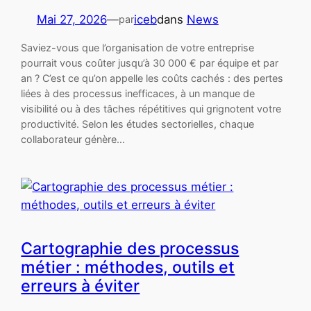
Mai 27, 2026
—
iceb
dans
News
par
Saviez-vous que l’organisation de votre entreprise
pourrait vous coûter jusqu’à 30 000 € par équipe et par
an ? C’est ce qu’on appelle les coûts cachés : des pertes
liées à des processus inefficaces, à un manque de
visibilité ou à des tâches répétitives qui grignotent votre
productivité. Selon les études sectorielles, chaque
collaborateur génère…
Cartographie des processus
métier : méthodes, outils et
erreurs à éviter