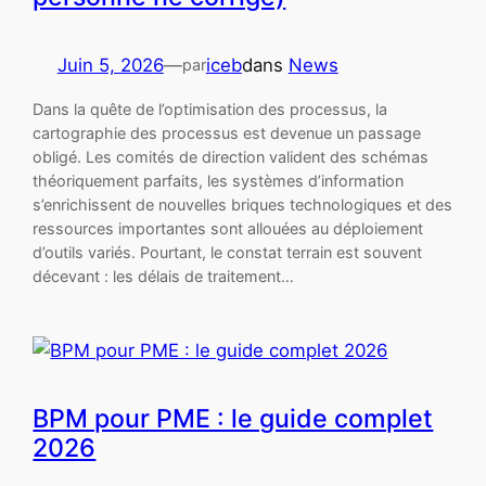
Juin 5, 2026
—
iceb
dans
News
par
Dans la quête de l’optimisation des processus, la
cartographie des processus est devenue un passage
obligé. Les comités de direction valident des schémas
théoriquement parfaits, les systèmes d’information
s’enrichissent de nouvelles briques technologiques et des
ressources importantes sont allouées au déploiement
d’outils variés. Pourtant, le constat terrain est souvent
décevant : les délais de traitement…
BPM pour PME : le guide complet
2026