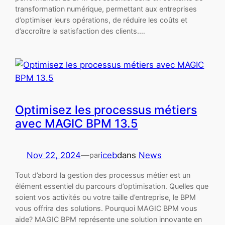
transformation numérique, permettant aux entreprises
d’optimiser leurs opérations, de réduire les coûts et
d’accroître la satisfaction des clients.…
Optimisez les processus métiers
avec MAGIC BPM 13.5
Nov 22, 2024
—
iceb
dans
News
par
Tout d’abord la gestion des processus métier est un
élément essentiel du parcours d’optimisation. Quelles que
soient vos activités ou votre taille d’entreprise, le BPM
vous offrira des solutions. Pourquoi MAGIC BPM vous
aide? MAGIC BPM représente une solution innovante en