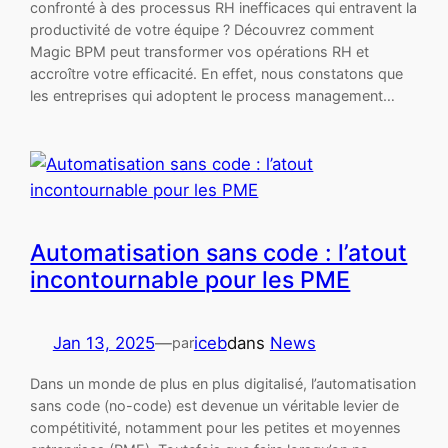
confronté à des processus RH inefficaces qui entravent la
productivité de votre équipe ? Découvrez comment
Magic BPM peut transformer vos opérations RH et
accroître votre efficacité. En effet, nous constatons que
les entreprises qui adoptent le process management…
Automatisation sans code : l’atout
incontournable pour les PME
Jan 13, 2025
—
iceb
dans
News
par
Dans un monde de plus en plus digitalisé, l’automatisation
sans code (no-code) est devenue un véritable levier de
compétitivité, notamment pour les petites et moyennes