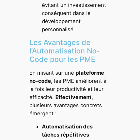
évitant un investissement
conséquent dans le
développement
personnalisé.
Les Avantages de
l’Automatisation No-
Code pour les PME
En misant sur une
plateforme
no-code
, les PME améliorent à
la fois leur productivité et leur
efficacité.
Effectivement
,
plusieurs avantages concrets
émergent :
Automatisation des
tâches répétitives