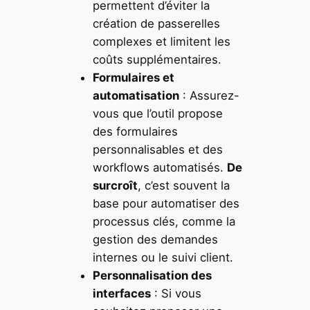
permettent d’éviter la
création de passerelles
complexes et limitent les
coûts supplémentaires.
Formulaires et
automatisation
: Assurez-
vous que l’outil propose
des formulaires
personnalisables et des
workflows automatisés.
De
surcroît
, c’est souvent la
base pour automatiser des
processus clés, comme la
gestion des demandes
internes ou le suivi client.
Personnalisation des
interfaces
: Si vous