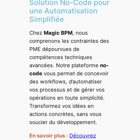
Solution No-Code pour
une Automatisation
Simplifiée
Chez
Magic BPM
, nous
comprenons les contraintes des
PME dépourvues de
compétences techniques
avancées. Notre plateforme
no-
code
vous permet de concevoir
des workflows, d’automatiser
vos processus et de gérer vos
opérations en toute simplicité.
Transformez vos idées en
actions concrètes, sans vous
soucier du développement.
En savoir plus :
Découvrez