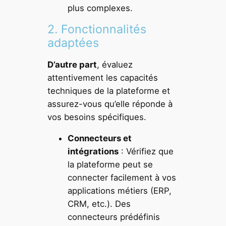
plus complexes.
2. Fonctionnalités
adaptées
D’autre part
, évaluez
attentivement les capacités
techniques de la plateforme et
assurez-vous qu’elle réponde à
vos besoins spécifiques.
Connecteurs et
intégrations
: Vérifiez que
la plateforme peut se
connecter facilement à vos
applications métiers (ERP,
CRM, etc.). Des
connecteurs prédéfinis