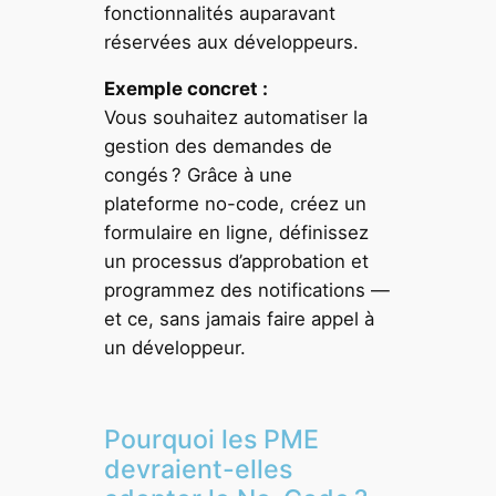
fonctionnalités auparavant
réservées aux développeurs.
Exemple concret :
Vous souhaitez automatiser la
gestion des demandes de
congés ? Grâce à une
plateforme no-code, créez un
formulaire en ligne, définissez
un processus d’approbation et
programmez des notifications —
et ce, sans jamais faire appel à
un développeur.
Pourquoi les PME
devraient-elles