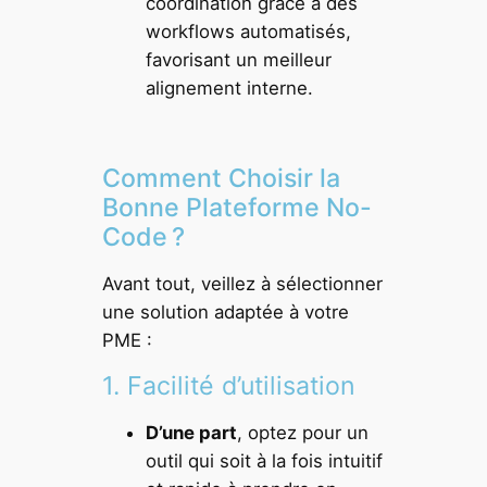
coordination grâce à des
workflows automatisés,
favorisant un meilleur
alignement interne.
Comment Choisir la
Bonne Plateforme No-
Code ?
Avant tout, veillez à sélectionner
une solution adaptée à votre
PME :
1. Facilité d’utilisation
D’une part
, optez pour un
outil qui soit à la fois intuitif