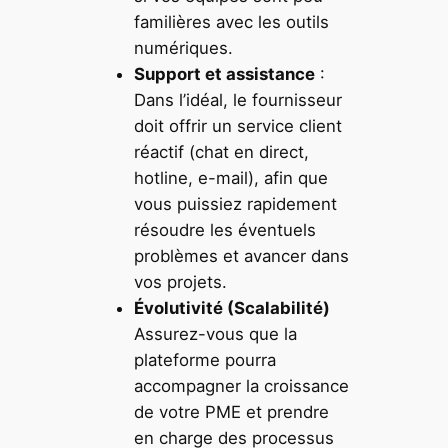
familières avec les outils
numériques.
Support et assistance
:
Dans l’idéal, le fournisseur
doit offrir un service client
réactif (chat en direct,
hotline, e-mail), afin que
vous puissiez rapidement
résoudre les éventuels
problèmes et avancer dans
vos projets.
Évolutivité (Scalabilité)
Assurez-vous que la
plateforme pourra
accompagner la croissance
de votre PME et prendre
en charge des processus