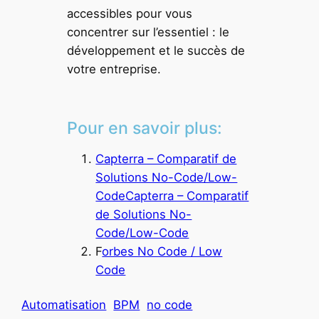
accessibles pour vous
concentrer sur l’essentiel : le
développement et le succès de
votre entreprise.
Pour en savoir plus:
Capterra – Comparatif de
Solutions No-Code/Low-
CodeCapterra – Comparatif
de Solutions No-
Code/Low-Code
F
orbes No Code / Low
Code
Automatisation
BPM
no code