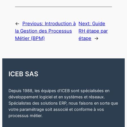
←
Previous:
Introduction à
Next:
Guide
la Gestion des Processus
RH étape par
Métier (BPM)
étape
→
ICEB SAS
Depuis 1988, les équipes d’ICEB sont spécialisées en
développement logiciel et en systèmes et réseaux.
Spécialistes des solutions ERP, nous faisons en sorte que
votre paramétrage soit associé et conforme à vos
processus métier.