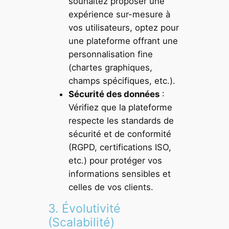
souhaitez proposer une
expérience sur-mesure à
vos utilisateurs, optez pour
une plateforme offrant une
personnalisation fine
(chartes graphiques,
champs spécifiques, etc.).
Sécurité des données
:
Vérifiez que la plateforme
respecte les standards de
sécurité et de conformité
(RGPD, certifications ISO,
etc.) pour protéger vos
informations sensibles et
celles de vos clients.
3. Évolutivité
(Scalabilité)