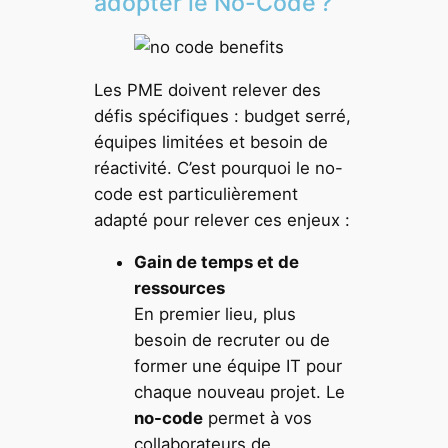
adopter le No-Code ?
Les PME doivent relever des
défis spécifiques : budget serré,
équipes limitées et besoin de
réactivité. C’est pourquoi le no-
code est particulièrement
adapté pour relever ces enjeux :
Gain de temps et de
ressources
En premier lieu, plus
besoin de recruter ou de
former une équipe IT pour
chaque nouveau projet. Le
no-code
permet à vos
collaborateurs de