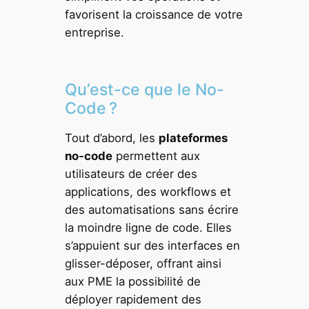
favorisent la croissance de votre
entreprise.
Qu’est-ce que le No-
Code ?
Tout d’abord, les
plateformes
no-code
permettent aux
utilisateurs de créer des
applications, des workflows et
des automatisations sans écrire
la moindre ligne de code. Elles
s’appuient sur des interfaces en
glisser-déposer, offrant ainsi
aux PME la possibilité de
déployer rapidement des