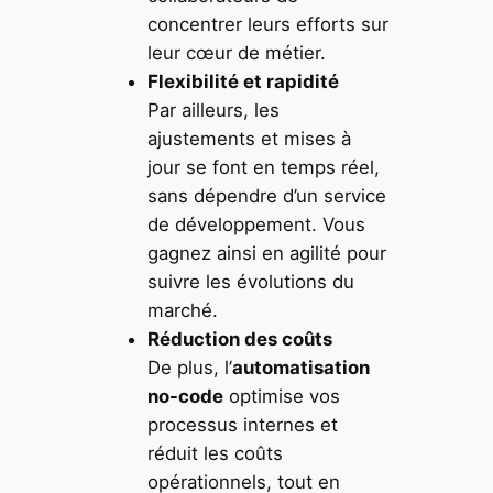
concentrer leurs efforts sur
leur cœur de métier.
Flexibilité et rapidité
Par ailleurs, les
ajustements et mises à
jour se font en temps réel,
sans dépendre d’un service
de développement. Vous
gagnez ainsi en agilité pour
suivre les évolutions du
marché.
Réduction des coûts
De plus, l’
automatisation
no-code
optimise vos
processus internes et
réduit les coûts
opérationnels, tout en