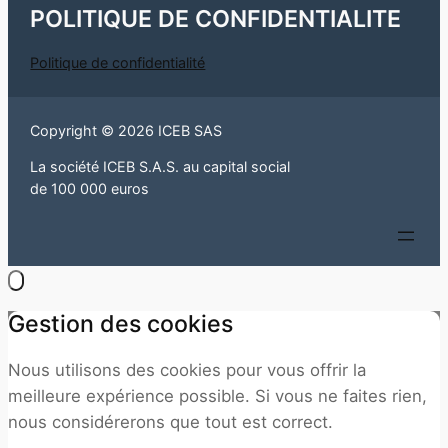
POLITIQUE DE CONFIDENTIALITE
Politique de confidentialité
Copyright © 2026 ICEB SAS
La société ICEB S.A.S. au capital social
de 100 000 euros
Gestion des cookies
Nous utilisons des cookies pour vous offrir la
meilleure expérience possible. Si vous ne faites rien,
nous considérerons que tout est correct.