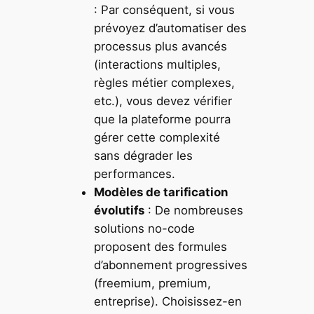
: Par conséquent, si vous
prévoyez d’automatiser des
processus plus avancés
(interactions multiples,
règles métier complexes,
etc.), vous devez vérifier
que la plateforme pourra
gérer cette complexité
sans dégrader les
performances.
Modèles de tarification
évolutifs
: De nombreuses
solutions no-code
proposent des formules
d’abonnement progressives
(freemium, premium,
entreprise). Choisissez-en