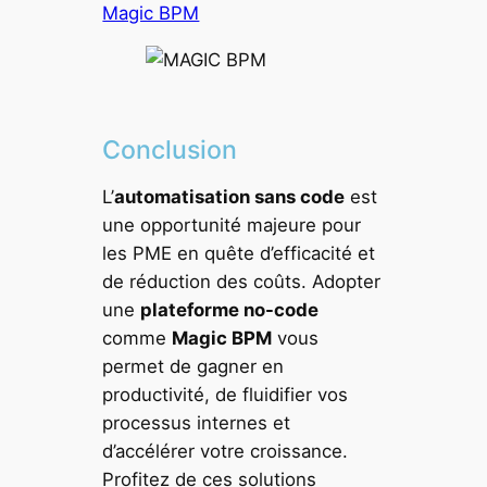
Magic BPM
Conclusion
L’
automatisation sans code
est
une opportunité majeure pour
les PME en quête d’efficacité et
de réduction des coûts. Adopter
une
plateforme no-code
comme
Magic BPM
vous
permet de gagner en
productivité, de fluidifier vos
processus internes et
d’accélérer votre croissance.
Profitez de ces solutions