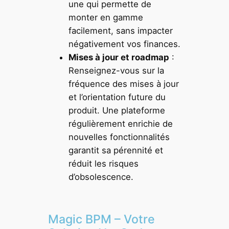
une qui permette de
monter en gamme
facilement, sans impacter
négativement vos finances.
Mises à jour et roadmap
:
Renseignez-vous sur la
fréquence des mises à jour
et l’orientation future du
produit. Une plateforme
régulièrement enrichie de
nouvelles fonctionnalités
garantit sa pérennité et
réduit les risques
d’obsolescence.
Magic BPM – Votre