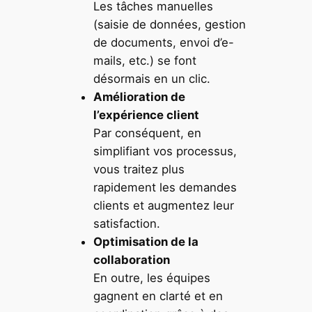
Les tâches manuelles
(saisie de données, gestion
de documents, envoi d’e-
mails, etc.) se font
désormais en un clic.
Amélioration de
l’expérience client
Par conséquent, en
simplifiant vos processus,
vous traitez plus
rapidement les demandes
clients et augmentez leur
satisfaction.
Optimisation de la
collaboration
En outre, les équipes
gagnent en clarté et en