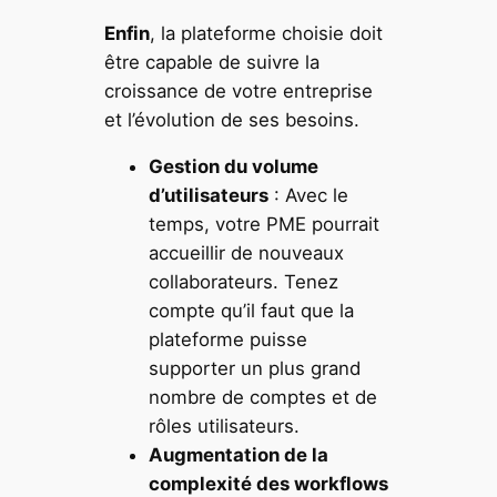
Enfin
, la plateforme choisie doit
être capable de suivre la
croissance de votre entreprise
et l’évolution de ses besoins.
Gestion du volume
d’utilisateurs
: Avec le
temps, votre PME pourrait
accueillir de nouveaux
collaborateurs. Tenez
compte qu’il faut que la
plateforme puisse
supporter un plus grand
nombre de comptes et de
rôles utilisateurs.
Augmentation de la
complexité des workflows