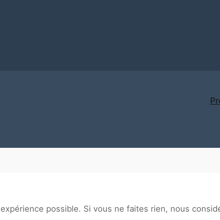
Pr
 expérience possible. Si vous ne faites rien, nous consid