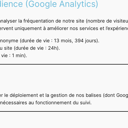
ience (Google Analytics)
alyser la fréquentation de notre site (nombre de visiteu
vent uniquement à améliorer nos services et l’expérience
 anonyme (durée de vie : 13 mois, 394 jours).
u site (durée de vie : 24h).
vie : 1 min).
r le déploiement et la gestion de nos balises (dont Googl
 nécessaires au fonctionnement du suivi.