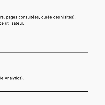
rs, pages consultées, durée des visites).
 utilisateur.
e Analytics).