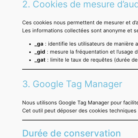
2. Cookies de mesure d’aud
Ces cookies nous permettent de mesurer et d’an
Les informations collectées sont anonyme et ser
_ga
: identifie les utilisateurs de manière
_gid
: mesure la fréquentation et l’usage d
_gat
: limite le taux de requêtes (durée de 
3. Google Tag Manager
Nous utilisons Google Tag Manager pour facilite
Cet outil peut déposer des cookies techniques
Durée de conservation