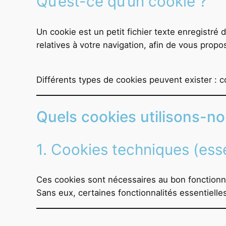
Qu’est-ce qu’un cookie ?
Un cookie est un petit fichier texte enregistré 
relatives à votre navigation, afin de vous prop
Différents types de cookies peuvent exister : co
Quels cookies utilisons-nou
1. Cookies techniques (esse
Ces cookies sont nécessaires au bon fonctionn
Sans eux, certaines fonctionnalités essentiell