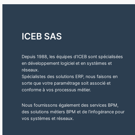
ICEB SAS
Depuis 1988, les équipes d’ICEB sont spécialisées
en développement logiciel et en systèmes et
réseaux.
Spécialistes des solutions ERP, nous faisons en
sorte que votre paramétrage soit associé et
conforme à vos processus métier.
Nous fournissons également des services BPM,
des solutions métiers BPM et de l’infogérance pour
vos systèmes et réseaux.