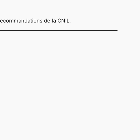
recommandations de la CNIL.