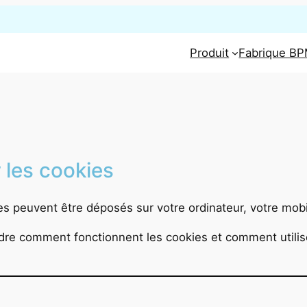
Produit
Fabrique B
 les cookies
ies peuvent être déposés sur votre ordinateur, votre mobi
e comment fonctionnent les cookies et comment utiliser 