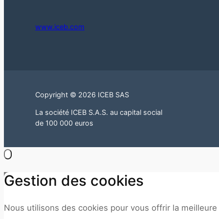
www.iceb.com
Copyright © 2026 ICEB SAS
La société ICEB S.A.S. au capital social
de 100 000 euros
Gestion des cookies
Nous utilisons des cookies pour vous offrir la meilleure