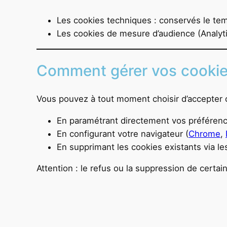
Les cookies techniques : conservés le te
Les cookies de mesure d’audience (Analy
Comment gérer vos cookie
Vous pouvez à tout moment choisir d’accepter o
En paramétrant directement vos préférence
En configurant votre navigateur (
Chrome
,
En supprimant les cookies existants via le
Attention : le refus ou la suppression de certai